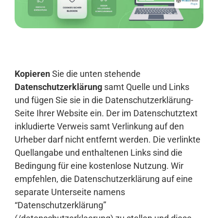
Anmelden
Kopieren
Sie die unten stehende
Datenschutzerklärung
samt Quelle und Links
und fügen Sie sie in die Datenschutzerklärung-
Seite Ihrer Website ein. Der im Datenschutztext
inkludierte Verweis samt Verlinkung auf den
Urheber darf nicht entfernt werden. Die verlinkte
Quellangabe und enthaltenen Links sind die
Bedingung für eine kostenlose Nutzung. Wir
empfehlen, die Datenschutzerklärung auf eine
separate Unterseite namens
“Datenschutzerklärung”