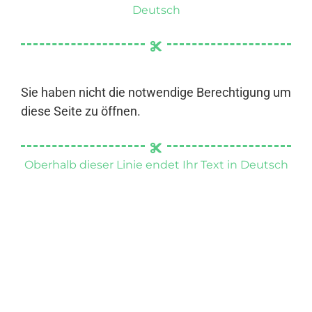
Deutsch
Sie haben nicht die notwendige Berechtigung um
diese Seite zu öffnen.
Oberhalb dieser Linie endet Ihr Text in Deutsch