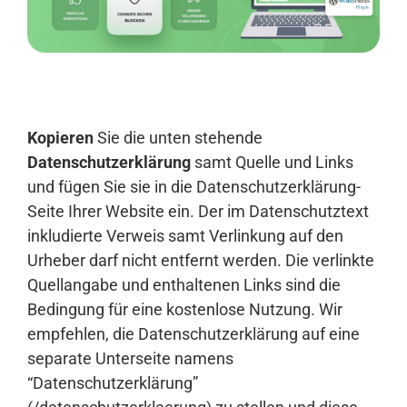
Anmelden
Kopieren
Sie die unten stehende
Datenschutzerklärung
samt Quelle und Links
und fügen Sie sie in die Datenschutzerklärung-
Seite Ihrer Website ein. Der im Datenschutztext
inkludierte Verweis samt Verlinkung auf den
Urheber darf nicht entfernt werden. Die verlinkte
Quellangabe und enthaltenen Links sind die
Bedingung für eine kostenlose Nutzung. Wir
empfehlen, die Datenschutzerklärung auf eine
separate Unterseite namens
“Datenschutzerklärung”