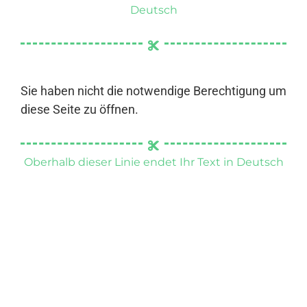
Deutsch
Sie haben nicht die notwendige Berechtigung um
diese Seite zu öffnen.
Oberhalb dieser Linie endet Ihr Text in Deutsch