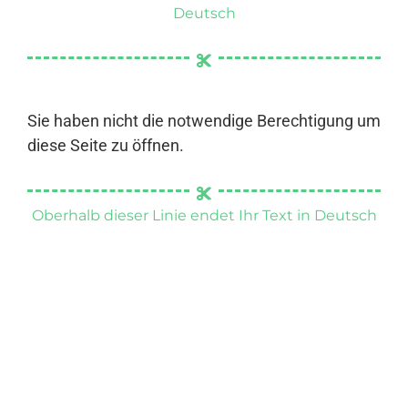
Deutsch
Sie haben nicht die notwendige Berechtigung um
diese Seite zu öffnen.
Oberhalb dieser Linie endet Ihr Text in Deutsch