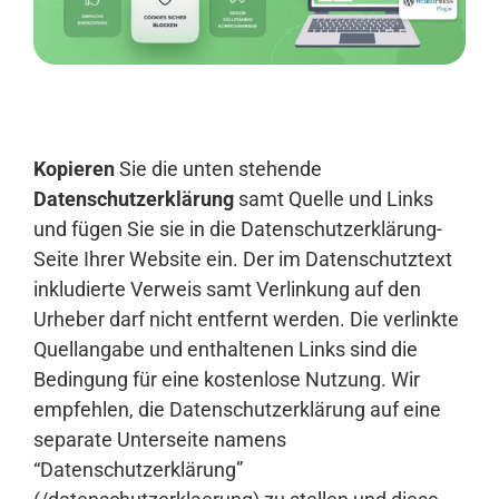
Anmelden
Kopieren
Sie die unten stehende
Datenschutzerklärung
samt Quelle und Links
und fügen Sie sie in die Datenschutzerklärung-
Seite Ihrer Website ein. Der im Datenschutztext
inkludierte Verweis samt Verlinkung auf den
Urheber darf nicht entfernt werden. Die verlinkte
Quellangabe und enthaltenen Links sind die
Bedingung für eine kostenlose Nutzung. Wir
empfehlen, die Datenschutzerklärung auf eine
separate Unterseite namens
“Datenschutzerklärung”