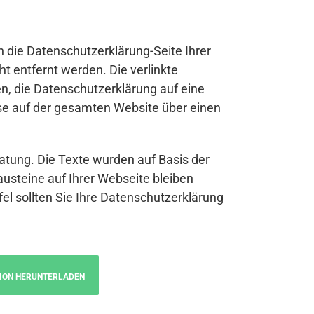
n die Datenschutzerklärung-Seite Ihrer
t entfernt werden. Die verlinkte
n, die Datenschutzerklärung auf eine
se auf der gesamten Website über einen
atung. Die Texte wurden auf Basis der
austeine auf Ihrer Webseite bleiben
fel sollten Sie Ihre Datenschutzerklärung
ION HERUNTERLADEN