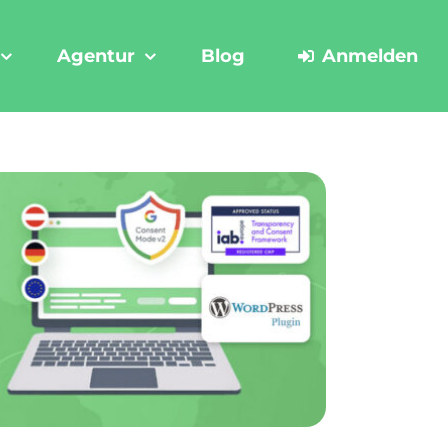
Agentur
Blog
Anmelden