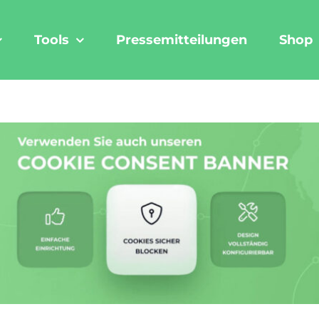
Tools
Pressemitteilungen
Shop