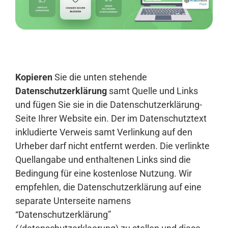
Anmelden
Kopieren
Sie die unten stehende
Datenschutzerklärung
samt Quelle und Links
und fügen Sie sie in die Datenschutzerklärung-
Seite Ihrer Website ein. Der im Datenschutztext
inkludierte Verweis samt Verlinkung auf den
Urheber darf nicht entfernt werden. Die verlinkte
Quellangabe und enthaltenen Links sind die
Bedingung für eine kostenlose Nutzung. Wir
empfehlen, die Datenschutzerklärung auf eine
separate Unterseite namens
“Datenschutzerklärung”