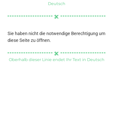
Deutsch
Sie haben nicht die notwendige Berechtigung um
diese Seite zu öffnen.
Oberhalb dieser Linie endet Ihr Text in Deutsch