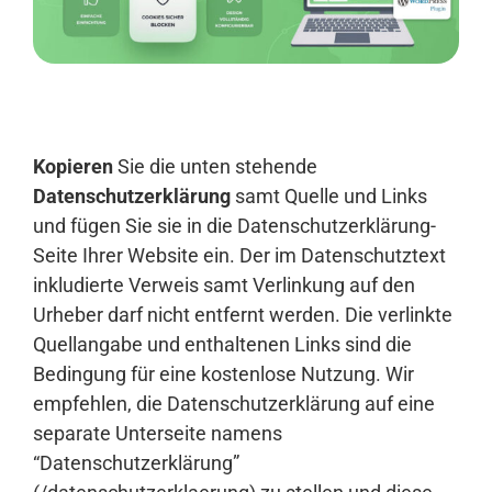
Anmelden
Kopieren
Sie die unten stehende
Datenschutzerklärung
samt Quelle und Links
und fügen Sie sie in die Datenschutzerklärung-
Seite Ihrer Website ein. Der im Datenschutztext
inkludierte Verweis samt Verlinkung auf den
Urheber darf nicht entfernt werden. Die verlinkte
Quellangabe und enthaltenen Links sind die
Bedingung für eine kostenlose Nutzung. Wir
empfehlen, die Datenschutzerklärung auf eine
separate Unterseite namens
“Datenschutzerklärung”