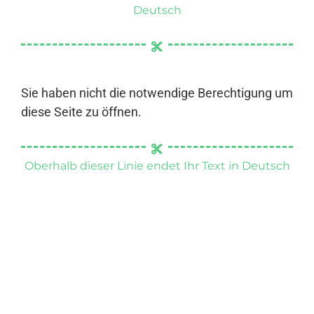
Deutsch
Sie haben nicht die notwendige Berechtigung um
diese Seite zu öffnen.
Oberhalb dieser Linie endet Ihr Text in Deutsch