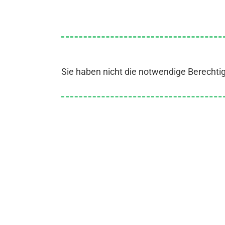
Sie haben nicht die notwendige Berechti