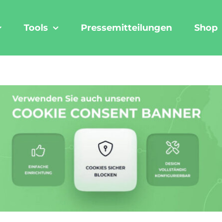
Tools
Pressemitteilungen
Shop