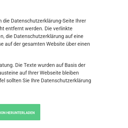
n die Datenschutzerklärung-Seite Ihrer
t entfernt werden. Die verlinkte
n, die Datenschutzerklärung auf eine
se auf der gesamten Website über einen
atung. Die Texte wurden auf Basis der
austeine auf Ihrer Webseite bleiben
fel sollten Sie Ihre Datenschutzerklärung
ION HERUNTERLADEN