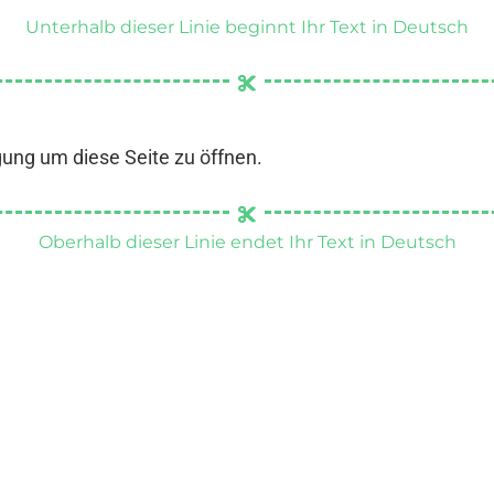
Unterhalb dieser Linie beginnt Ihr Text in Deutsch
gung um diese Seite zu öffnen.
Oberhalb dieser Linie endet Ihr Text in Deutsch