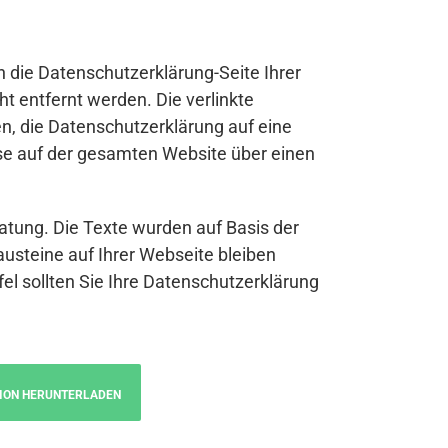
n die Datenschutzerklärung-Seite Ihrer
t entfernt werden. Die verlinkte
n, die Datenschutzerklärung auf eine
se auf der gesamten Website über einen
atung. Die Texte wurden auf Basis der
austeine auf Ihrer Webseite bleiben
fel sollten Sie Ihre Datenschutzerklärung
ION HERUNTERLADEN