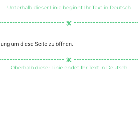
Unterhalb dieser Linie beginnt Ihr Text in Deutsch
gung um diese Seite zu öffnen.
Oberhalb dieser Linie endet Ihr Text in Deutsch