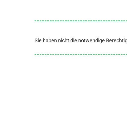
Sie haben nicht die notwendige Berechti