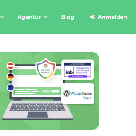
Agentur
Blog
Anmelden