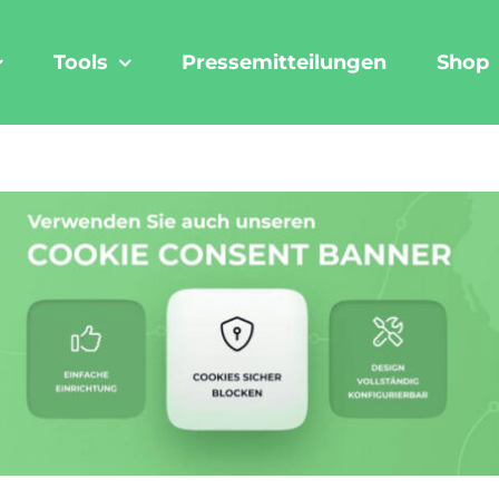
Tools
Pressemitteilungen
Shop