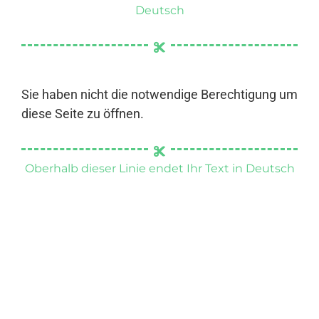
Deutsch
Sie haben nicht die notwendige Berechtigung um
diese Seite zu öffnen.
Oberhalb dieser Linie endet Ihr Text in Deutsch