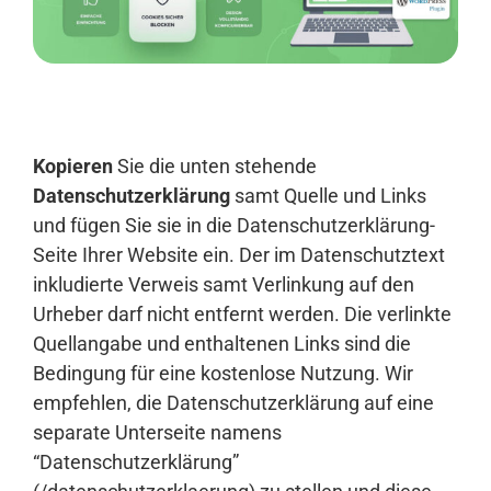
Anmelden
Kopieren
Sie die unten stehende
Datenschutzerklärung
samt Quelle und Links
und fügen Sie sie in die Datenschutzerklärung-
Seite Ihrer Website ein. Der im Datenschutztext
inkludierte Verweis samt Verlinkung auf den
Urheber darf nicht entfernt werden. Die verlinkte
Quellangabe und enthaltenen Links sind die
Bedingung für eine kostenlose Nutzung. Wir
empfehlen, die Datenschutzerklärung auf eine
separate Unterseite namens
“Datenschutzerklärung”