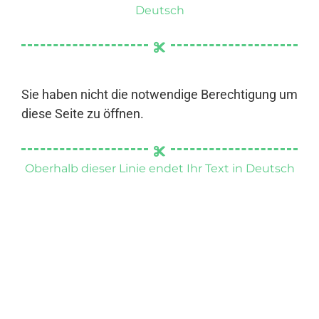
Deutsch
Sie haben nicht die notwendige Berechtigung um
diese Seite zu öffnen.
Oberhalb dieser Linie endet Ihr Text in Deutsch