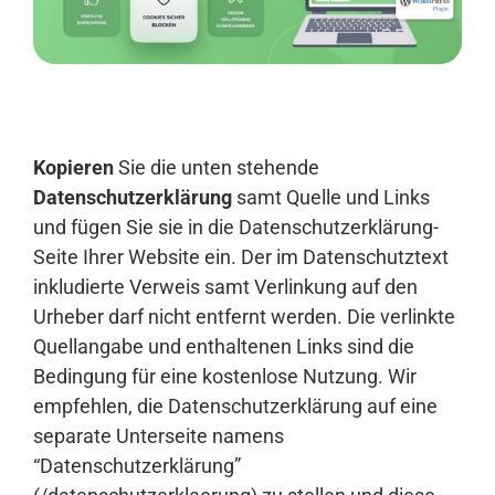
Anmelden
Kopieren
Sie die unten stehende
Datenschutzerklärung
samt Quelle und Links
und fügen Sie sie in die Datenschutzerklärung-
Seite Ihrer Website ein. Der im Datenschutztext
inkludierte Verweis samt Verlinkung auf den
Urheber darf nicht entfernt werden. Die verlinkte
Quellangabe und enthaltenen Links sind die
Bedingung für eine kostenlose Nutzung. Wir
empfehlen, die Datenschutzerklärung auf eine
separate Unterseite namens
“Datenschutzerklärung”