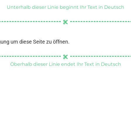
Unterhalb dieser Linie beginnt Ihr Text in Deutsch
gung um diese Seite zu öffnen.
Oberhalb dieser Linie endet Ihr Text in Deutsch