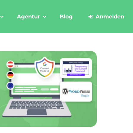
Agentur
Blog
Anmelden