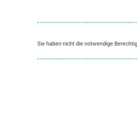
Sie haben nicht die notwendige Berechti