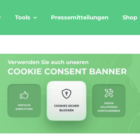
Tools
Pressemitteilungen
Shop