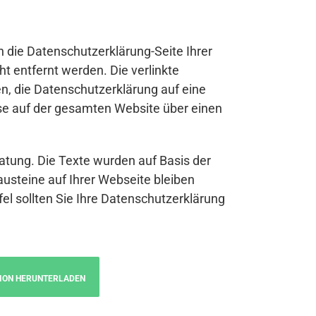
n die Datenschutzerklärung-Seite Ihrer
t entfernt werden. Die verlinkte
n, die Datenschutzerklärung auf eine
se auf der gesamten Website über einen
atung. Die Texte wurden auf Basis der
austeine auf Ihrer Webseite bleiben
fel sollten Sie Ihre Datenschutzerklärung
ION HERUNTERLADEN