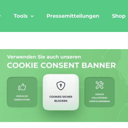
Tools
Pressemitteilungen
Shop