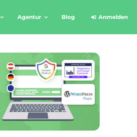
Agentur
Blog
Anmelden