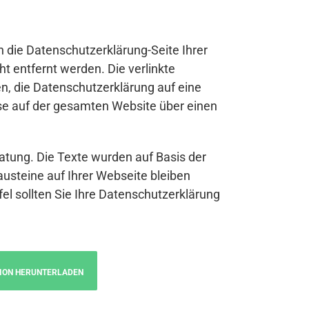
n die Datenschutzerklärung-Seite Ihrer
t entfernt werden. Die verlinkte
n, die Datenschutzerklärung auf eine
se auf der gesamten Website über einen
atung. Die Texte wurden auf Basis der
austeine auf Ihrer Webseite bleiben
fel sollten Sie Ihre Datenschutzerklärung
ION HERUNTERLADEN