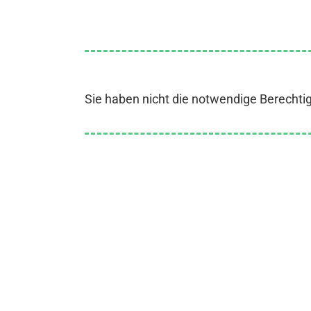
Sie haben nicht die notwendige Berechti