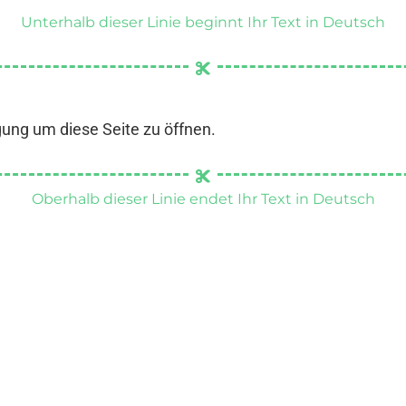
Unterhalb dieser Linie beginnt Ihr Text in Deutsch
gung um diese Seite zu öffnen.
Oberhalb dieser Linie endet Ihr Text in Deutsch