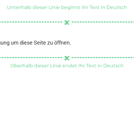
Unterhalb dieser Linie beginnt Ihr Text in Deutsch
gung um diese Seite zu öffnen.
Oberhalb dieser Linie endet Ihr Text in Deutsch