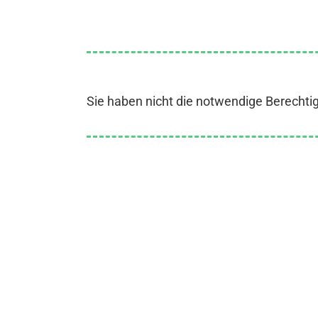
Sie haben nicht die notwendige Berechti