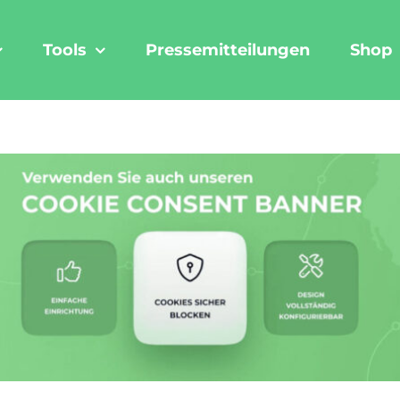
Tools
Pressemitteilungen
Shop