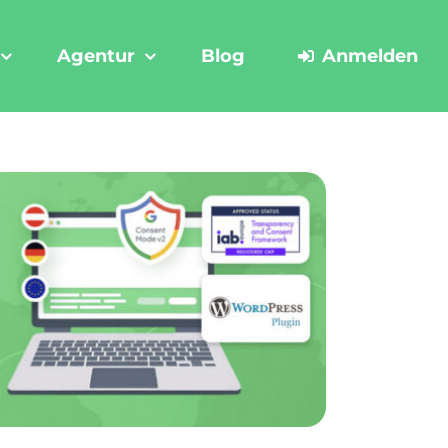
Agentur
Blog
Anmelden