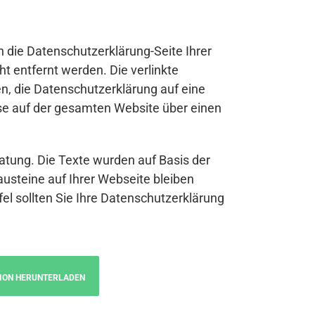
n die Datenschutzerklärung-Seite Ihrer
t entfernt werden. Die verlinkte
n, die Datenschutzerklärung auf eine
se auf der gesamten Website über einen
atung. Die Texte wurden auf Basis der
austeine auf Ihrer Webseite bleiben
fel sollten Sie Ihre Datenschutzerklärung
ION HERUNTERLADEN