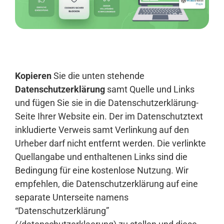
Anmelden
Kopieren
Sie die unten stehende
Datenschutzerklärung
samt Quelle und Links
und fügen Sie sie in die Datenschutzerklärung-
Seite Ihrer Website ein. Der im Datenschutztext
inkludierte Verweis samt Verlinkung auf den
Urheber darf nicht entfernt werden. Die verlinkte
Quellangabe und enthaltenen Links sind die
Bedingung für eine kostenlose Nutzung. Wir
empfehlen, die Datenschutzerklärung auf eine
separate Unterseite namens
“Datenschutzerklärung”