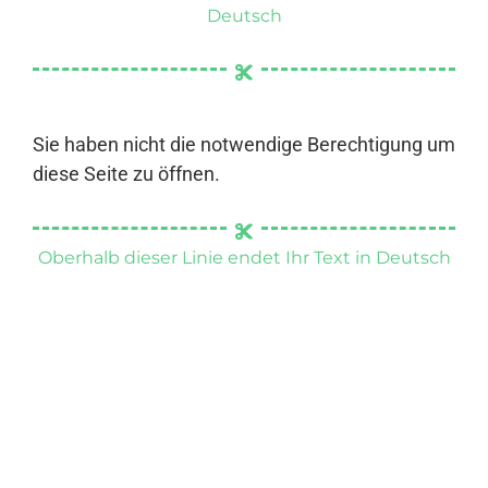
Deutsch
Sie haben nicht die notwendige Berechtigung um
diese Seite zu öffnen.
Oberhalb dieser Linie endet Ihr Text in Deutsch