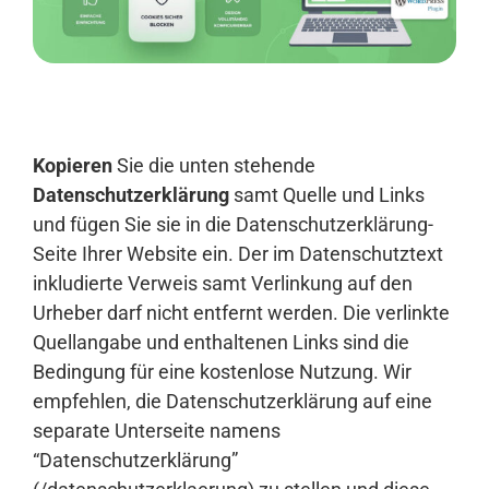
Anmelden
Kopieren
Sie die unten stehende
Datenschutzerklärung
samt Quelle und Links
und fügen Sie sie in die Datenschutzerklärung-
Seite Ihrer Website ein. Der im Datenschutztext
inkludierte Verweis samt Verlinkung auf den
Urheber darf nicht entfernt werden. Die verlinkte
Quellangabe und enthaltenen Links sind die
Bedingung für eine kostenlose Nutzung. Wir
empfehlen, die Datenschutzerklärung auf eine
separate Unterseite namens
“Datenschutzerklärung”