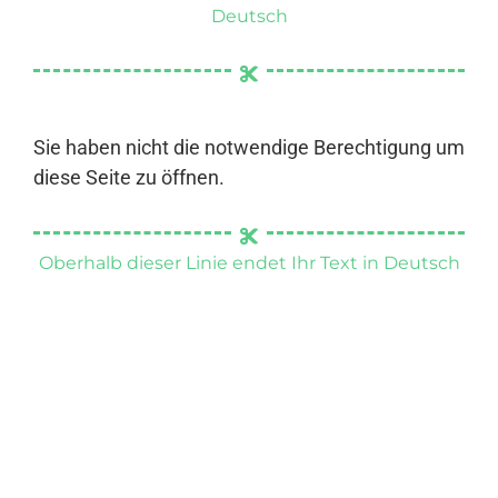
Deutsch
Sie haben nicht die notwendige Berechtigung um
diese Seite zu öffnen.
Oberhalb dieser Linie endet Ihr Text in Deutsch