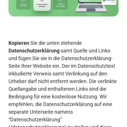
Anmelden
Kopieren
Sie die unten stehende
Datenschutzerklärung
samt Quelle und Links
und fügen Sie sie in die Datenschutzerklärung-
Seite Ihrer Website ein. Der im Datenschutztext
inkludierte Verweis samt Verlinkung auf den
Urheber darf nicht entfernt werden. Die verlinkte
Quellangabe und enthaltenen Links sind die
Bedingung für eine kostenlose Nutzung. Wir
empfehlen, die Datenschutzerklärung auf eine
separate Unterseite namens
“Datenschutzerklärung”