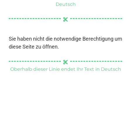
Deutsch
Sie haben nicht die notwendige Berechtigung um
diese Seite zu öffnen.
Oberhalb dieser Linie endet Ihr Text in Deutsch