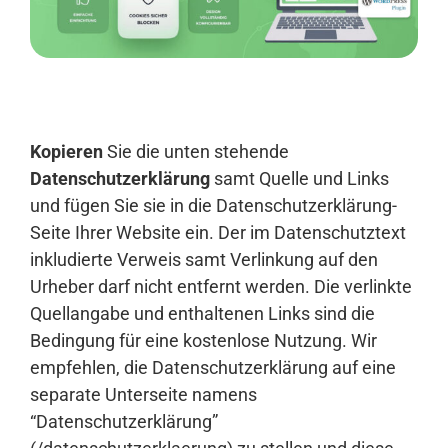
Anmelden
Kopieren
Sie die unten stehende
Datenschutzerklärung
samt Quelle und Links
und fügen Sie sie in die Datenschutzerklärung-
Seite Ihrer Website ein. Der im Datenschutztext
inkludierte Verweis samt Verlinkung auf den
Urheber darf nicht entfernt werden. Die verlinkte
Quellangabe und enthaltenen Links sind die
Bedingung für eine kostenlose Nutzung. Wir
empfehlen, die Datenschutzerklärung auf eine
separate Unterseite namens
“Datenschutzerklärung”