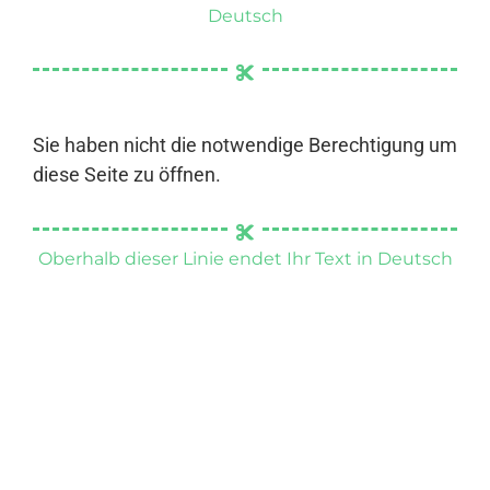
Deutsch
Sie haben nicht die notwendige Berechtigung um
diese Seite zu öffnen.
Oberhalb dieser Linie endet Ihr Text in Deutsch