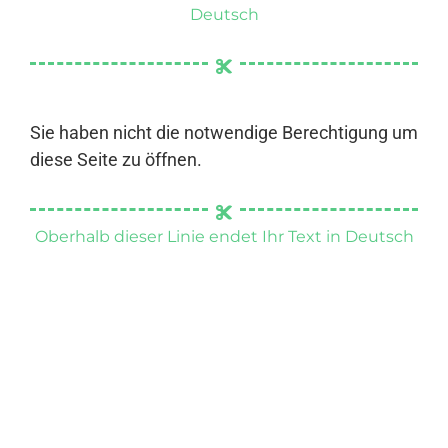
Deutsch
Sie haben nicht die notwendige Berechtigung um
diese Seite zu öffnen.
Oberhalb dieser Linie endet Ihr Text in Deutsch