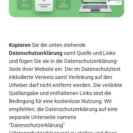
Anmelden
Kopieren
Sie die unten stehende
Datenschutzerklärung
samt Quelle und Links
und fügen Sie sie in die Datenschutzerklärung-
Seite Ihrer Website ein. Der im Datenschutztext
inkludierte Verweis samt Verlinkung auf den
Urheber darf nicht entfernt werden. Die verlinkte
Quellangabe und enthaltenen Links sind die
Bedingung für eine kostenlose Nutzung. Wir
empfehlen, die Datenschutzerklärung auf eine
separate Unterseite namens
“Datenschutzerklärung”