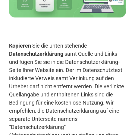
Anmelden
Kopieren
Sie die unten stehende
Datenschutzerklärung
samt Quelle und Links
und fügen Sie sie in die Datenschutzerklärung-
Seite Ihrer Website ein. Der im Datenschutztext
inkludierte Verweis samt Verlinkung auf den
Urheber darf nicht entfernt werden. Die verlinkte
Quellangabe und enthaltenen Links sind die
Bedingung für eine kostenlose Nutzung. Wir
empfehlen, die Datenschutzerklärung auf eine
separate Unterseite namens
“Datenschutzerklärung”