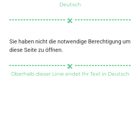
Deutsch
Sie haben nicht die notwendige Berechtigung um
diese Seite zu öffnen.
Oberhalb dieser Linie endet Ihr Text in Deutsch