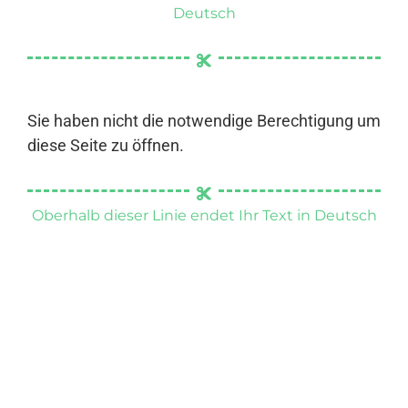
Deutsch
Sie haben nicht die notwendige Berechtigung um
diese Seite zu öffnen.
Oberhalb dieser Linie endet Ihr Text in Deutsch