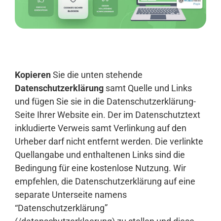
Anmelden
Kopieren
Sie die unten stehende
Datenschutzerklärung
samt Quelle und Links
und fügen Sie sie in die Datenschutzerklärung-
Seite Ihrer Website ein. Der im Datenschutztext
inkludierte Verweis samt Verlinkung auf den
Urheber darf nicht entfernt werden. Die verlinkte
Quellangabe und enthaltenen Links sind die
Bedingung für eine kostenlose Nutzung. Wir
empfehlen, die Datenschutzerklärung auf eine
separate Unterseite namens
“Datenschutzerklärung”