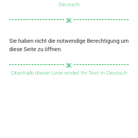
Deutsch
Sie haben nicht die notwendige Berechtigung um
diese Seite zu öffnen.
Oberhalb dieser Linie endet Ihr Text in Deutsch