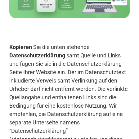
Anmelden
Kopieren
Sie die unten stehende
Datenschutzerklärung
samt Quelle und Links
und fügen Sie sie in die Datenschutzerklärung-
Seite Ihrer Website ein. Der im Datenschutztext
inkludierte Verweis samt Verlinkung auf den
Urheber darf nicht entfernt werden. Die verlinkte
Quellangabe und enthaltenen Links sind die
Bedingung für eine kostenlose Nutzung. Wir
empfehlen, die Datenschutzerklärung auf eine
separate Unterseite namens
“Datenschutzerklärung”