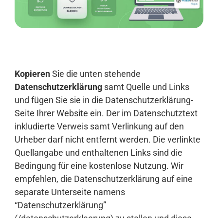
Anmelden
Kopieren
Sie die unten stehende
Datenschutzerklärung
samt Quelle und Links
und fügen Sie sie in die Datenschutzerklärung-
Seite Ihrer Website ein. Der im Datenschutztext
inkludierte Verweis samt Verlinkung auf den
Urheber darf nicht entfernt werden. Die verlinkte
Quellangabe und enthaltenen Links sind die
Bedingung für eine kostenlose Nutzung. Wir
empfehlen, die Datenschutzerklärung auf eine
separate Unterseite namens
“Datenschutzerklärung”