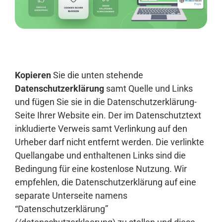
Anmelden
Kopieren
Sie die unten stehende
Datenschutzerklärung
samt Quelle und Links
und fügen Sie sie in die Datenschutzerklärung-
Seite Ihrer Website ein. Der im Datenschutztext
inkludierte Verweis samt Verlinkung auf den
Urheber darf nicht entfernt werden. Die verlinkte
Quellangabe und enthaltenen Links sind die
Bedingung für eine kostenlose Nutzung. Wir
empfehlen, die Datenschutzerklärung auf eine
separate Unterseite namens
“Datenschutzerklärung”