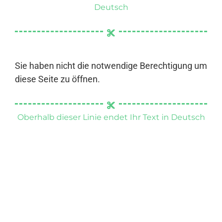
Deutsch
Sie haben nicht die notwendige Berechtigung um
diese Seite zu öffnen.
Oberhalb dieser Linie endet Ihr Text in Deutsch