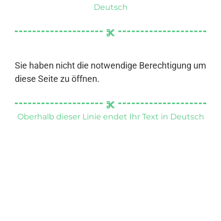
Deutsch
Sie haben nicht die notwendige Berechtigung um
diese Seite zu öffnen.
Oberhalb dieser Linie endet Ihr Text in Deutsch