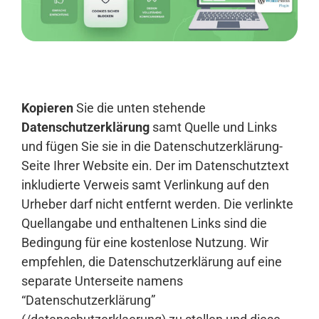
Anmelden
Kopieren
Sie die unten stehende
Datenschutzerklärung
samt Quelle und Links
und fügen Sie sie in die Datenschutzerklärung-
Seite Ihrer Website ein. Der im Datenschutztext
inkludierte Verweis samt Verlinkung auf den
Urheber darf nicht entfernt werden. Die verlinkte
Quellangabe und enthaltenen Links sind die
Bedingung für eine kostenlose Nutzung. Wir
empfehlen, die Datenschutzerklärung auf eine
separate Unterseite namens
“Datenschutzerklärung”