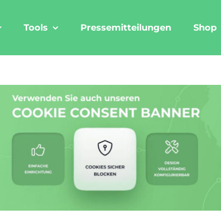
Tools
Pressemitteilungen
Shop