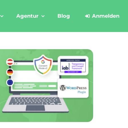
Agentur
Blog
Anmelden