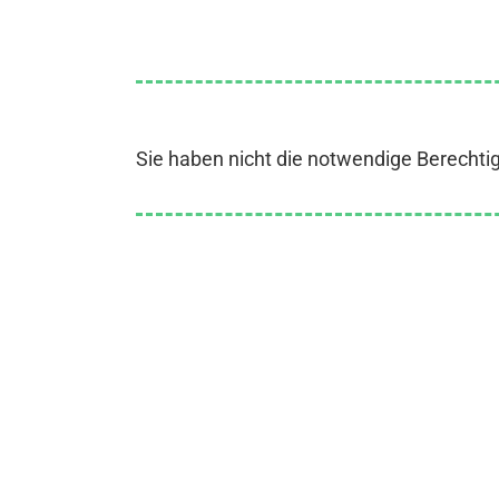
Sie haben nicht die notwendige Berechti