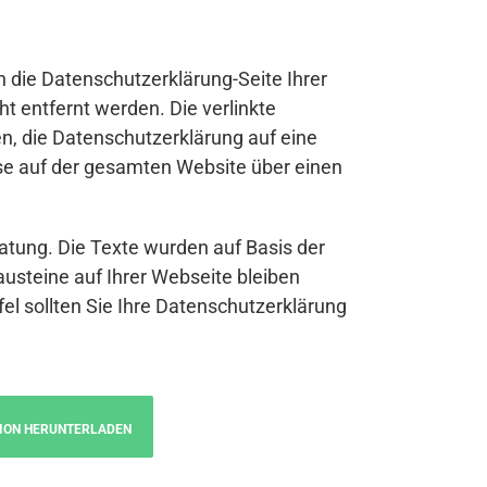
n die Datenschutzerklärung-Seite Ihrer
t entfernt werden. Die verlinkte
n, die Datenschutzerklärung auf eine
se auf der gesamten Website über einen
atung. Die Texte wurden auf Basis der
austeine auf Ihrer Webseite bleiben
fel sollten Sie Ihre Datenschutzerklärung
ION HERUNTERLADEN