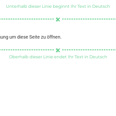
Unterhalb dieser Linie beginnt Ihr Text in Deutsch
gung um diese Seite zu öffnen.
Oberhalb dieser Linie endet Ihr Text in Deutsch