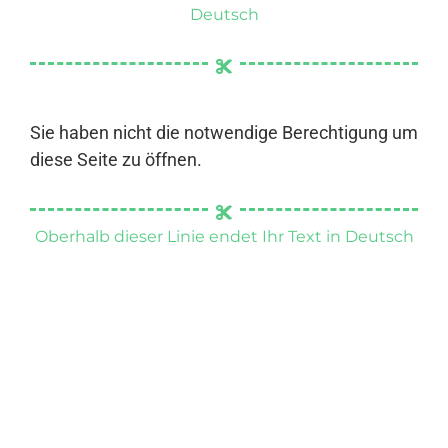
Deutsch
Sie haben nicht die notwendige Berechtigung um
diese Seite zu öffnen.
Oberhalb dieser Linie endet Ihr Text in Deutsch