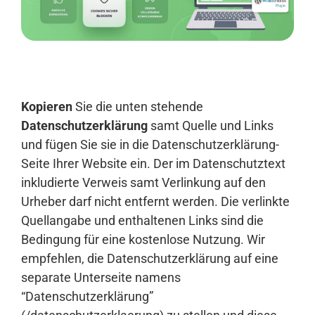
Anmelden
Kopieren
Sie die unten stehende
Datenschutzerklärung
samt Quelle und Links
und fügen Sie sie in die Datenschutzerklärung-
Seite Ihrer Website ein. Der im Datenschutztext
inkludierte Verweis samt Verlinkung auf den
Urheber darf nicht entfernt werden. Die verlinkte
Quellangabe und enthaltenen Links sind die
Bedingung für eine kostenlose Nutzung. Wir
empfehlen, die Datenschutzerklärung auf eine
separate Unterseite namens
“Datenschutzerklärung”