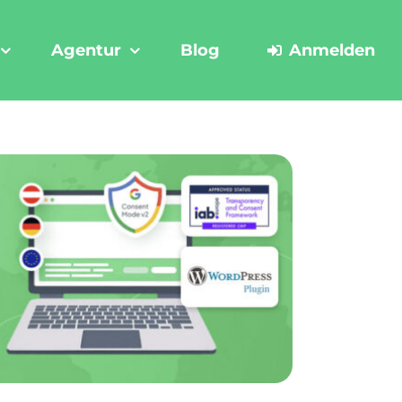
Agentur
Blog
Anmelden