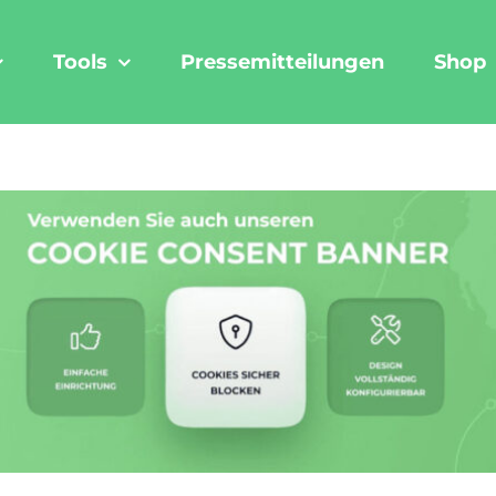
Tools
Pressemitteilungen
Shop