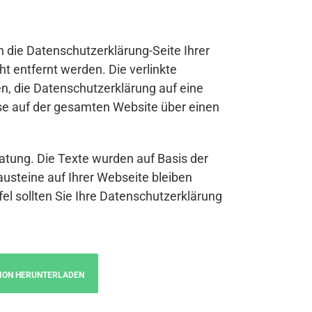
n die Datenschutzerklärung-Seite Ihrer
t entfernt werden. Die verlinkte
n, die Datenschutzerklärung auf eine
se auf der gesamten Website über einen
atung. Die Texte wurden auf Basis der
austeine auf Ihrer Webseite bleiben
fel sollten Sie Ihre Datenschutzerklärung
ION HERUNTERLADEN