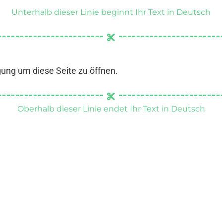
Unterhalb dieser Linie beginnt Ihr Text in Deutsch
gung um diese Seite zu öffnen.
Oberhalb dieser Linie endet Ihr Text in Deutsch