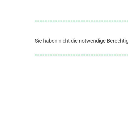
Sie haben nicht die notwendige Berechti