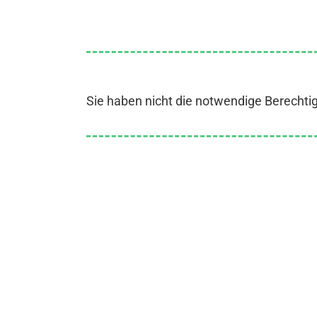
Sie haben nicht die notwendige Berechti