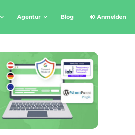
Agentur
Blog
Anmelden