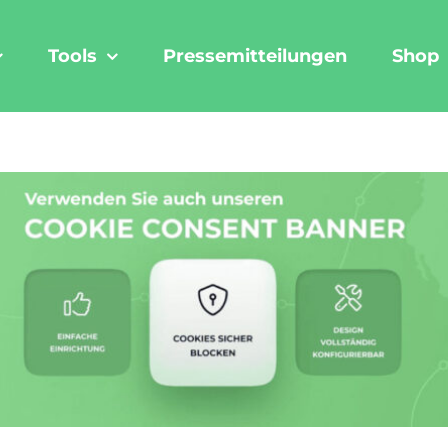
Tools
Pressemitteilungen
Shop