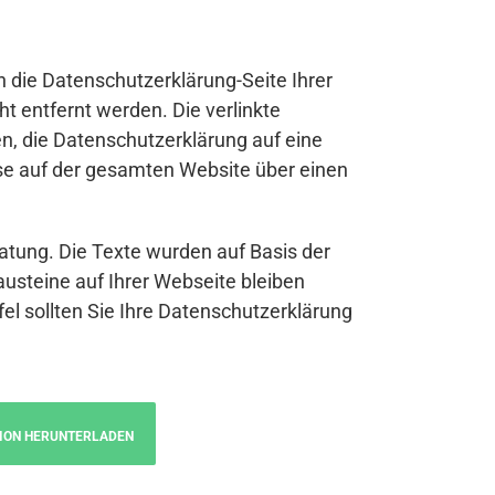
n die Datenschutzerklärung-Seite Ihrer
t entfernt werden. Die verlinkte
n, die Datenschutzerklärung auf eine
se auf der gesamten Website über einen
atung. Die Texte wurden auf Basis der
austeine auf Ihrer Webseite bleiben
fel sollten Sie Ihre Datenschutzerklärung
ION HERUNTERLADEN