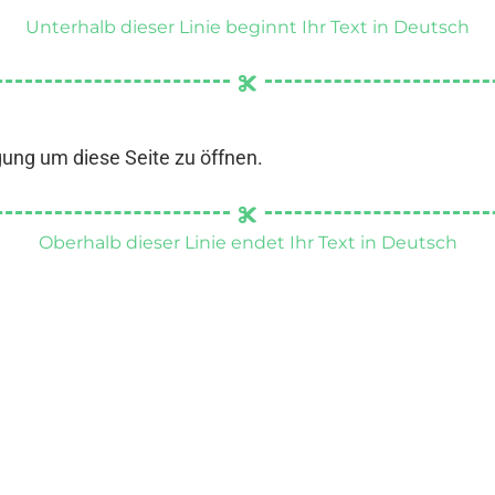
Unterhalb dieser Linie beginnt Ihr Text in Deutsch
gung um diese Seite zu öffnen.
Oberhalb dieser Linie endet Ihr Text in Deutsch