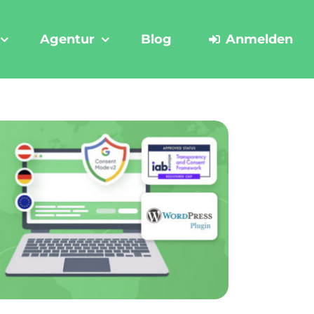
Agentur
Blog
Anmelden