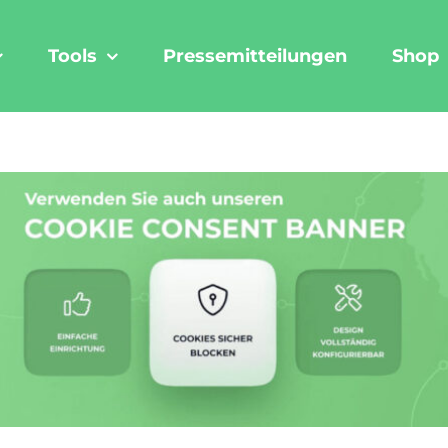
Tools
Pressemitteilungen
Shop