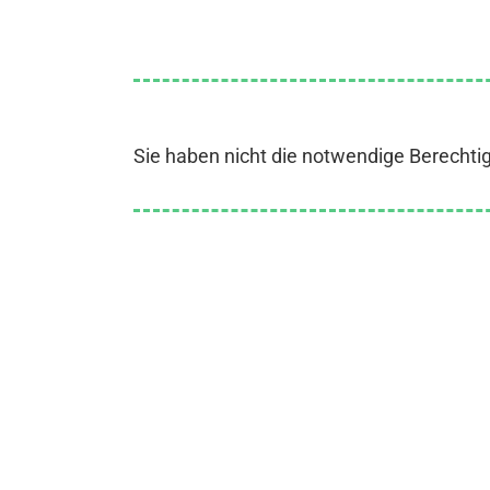
Sie haben nicht die notwendige Berechti