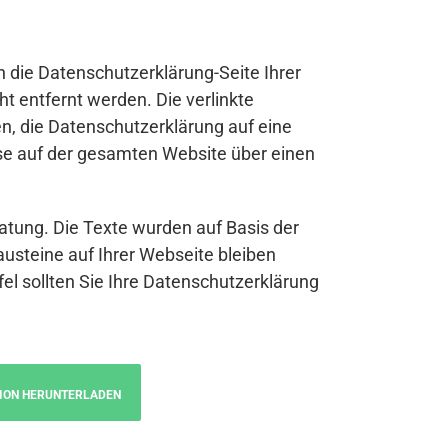
n die Datenschutzerklärung-Seite Ihrer
t entfernt werden. Die verlinkte
n, die Datenschutzerklärung auf eine
se auf der gesamten Website über einen
atung. Die Texte wurden auf Basis der
austeine auf Ihrer Webseite bleiben
fel sollten Sie Ihre Datenschutzerklärung
ION HERUNTERLADEN