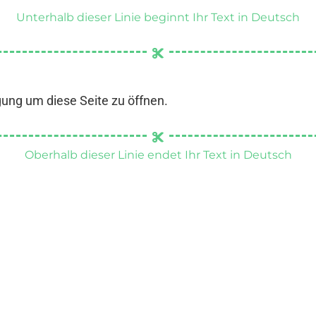
Unterhalb dieser Linie beginnt Ihr Text in Deutsch
gung um diese Seite zu öffnen.
Oberhalb dieser Linie endet Ihr Text in Deutsch