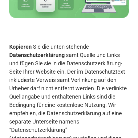
Anmelden
Kopieren
Sie die unten stehende
Datenschutzerklärung
samt Quelle und Links
und fügen Sie sie in die Datenschutzerklärung-
Seite Ihrer Website ein. Der im Datenschutztext
inkludierte Verweis samt Verlinkung auf den
Urheber darf nicht entfernt werden. Die verlinkte
Quellangabe und enthaltenen Links sind die
Bedingung für eine kostenlose Nutzung. Wir
empfehlen, die Datenschutzerklärung auf eine
separate Unterseite namens
“Datenschutzerklärung”