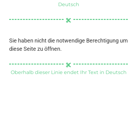
Deutsch
Sie haben nicht die notwendige Berechtigung um
diese Seite zu öffnen.
Oberhalb dieser Linie endet Ihr Text in Deutsch