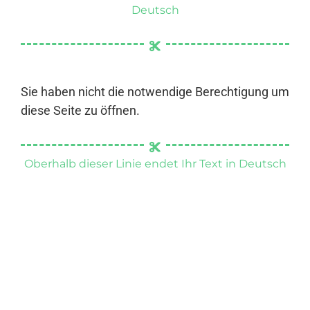
Deutsch
Sie haben nicht die notwendige Berechtigung um
diese Seite zu öffnen.
Oberhalb dieser Linie endet Ihr Text in Deutsch