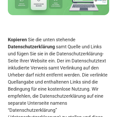
Anmelden
Kopieren
Sie die unten stehende
Datenschutzerklärung
samt Quelle und Links
und fügen Sie sie in die Datenschutzerklärung-
Seite Ihrer Website ein. Der im Datenschutztext
inkludierte Verweis samt Verlinkung auf den
Urheber darf nicht entfernt werden. Die verlinkte
Quellangabe und enthaltenen Links sind die
Bedingung für eine kostenlose Nutzung. Wir
empfehlen, die Datenschutzerklärung auf eine
separate Unterseite namens
“Datenschutzerklärung”