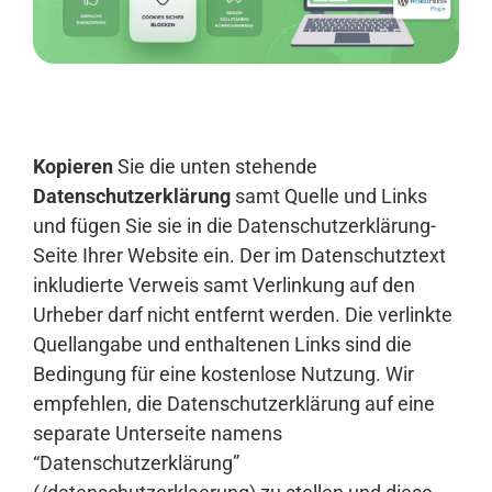
Anmelden
Kopieren
Sie die unten stehende
Datenschutzerklärung
samt Quelle und Links
und fügen Sie sie in die Datenschutzerklärung-
Seite Ihrer Website ein. Der im Datenschutztext
inkludierte Verweis samt Verlinkung auf den
Urheber darf nicht entfernt werden. Die verlinkte
Quellangabe und enthaltenen Links sind die
Bedingung für eine kostenlose Nutzung. Wir
empfehlen, die Datenschutzerklärung auf eine
separate Unterseite namens
“Datenschutzerklärung”