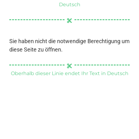
Deutsch
Sie haben nicht die notwendige Berechtigung um
diese Seite zu öffnen.
Oberhalb dieser Linie endet Ihr Text in Deutsch