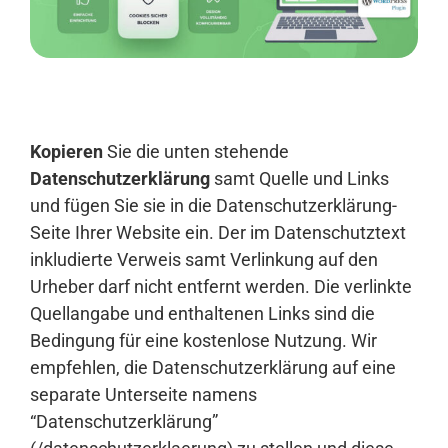
Anmelden
Kopieren
Sie die unten stehende
Datenschutzerklärung
samt Quelle und Links
und fügen Sie sie in die Datenschutzerklärung-
Seite Ihrer Website ein. Der im Datenschutztext
inkludierte Verweis samt Verlinkung auf den
Urheber darf nicht entfernt werden. Die verlinkte
Quellangabe und enthaltenen Links sind die
Bedingung für eine kostenlose Nutzung. Wir
empfehlen, die Datenschutzerklärung auf eine
separate Unterseite namens
“Datenschutzerklärung”