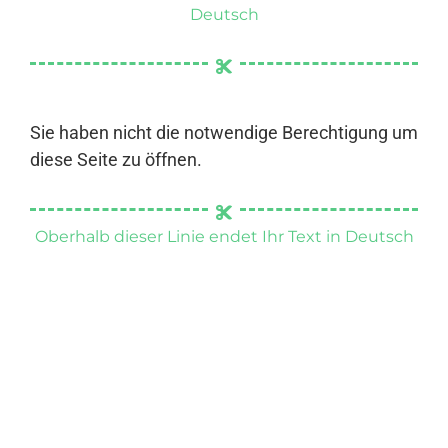
Deutsch
Sie haben nicht die notwendige Berechtigung um
diese Seite zu öffnen.
Oberhalb dieser Linie endet Ihr Text in Deutsch