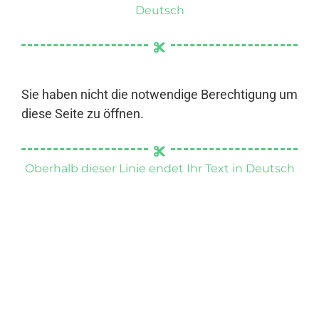
Deutsch
Sie haben nicht die notwendige Berechtigung um
diese Seite zu öffnen.
Oberhalb dieser Linie endet Ihr Text in Deutsch