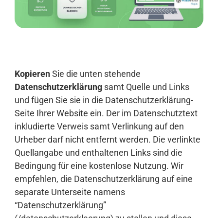
Anmelden
Kopieren
Sie die unten stehende
Datenschutzerklärung
samt Quelle und Links
und fügen Sie sie in die Datenschutzerklärung-
Seite Ihrer Website ein. Der im Datenschutztext
inkludierte Verweis samt Verlinkung auf den
Urheber darf nicht entfernt werden. Die verlinkte
Quellangabe und enthaltenen Links sind die
Bedingung für eine kostenlose Nutzung. Wir
empfehlen, die Datenschutzerklärung auf eine
separate Unterseite namens
“Datenschutzerklärung”