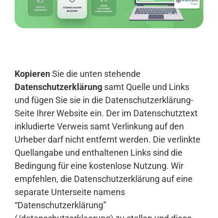
Anmelden
Kopieren
Sie die unten stehende
Datenschutzerklärung
samt Quelle und Links
und fügen Sie sie in die Datenschutzerklärung-
Seite Ihrer Website ein. Der im Datenschutztext
inkludierte Verweis samt Verlinkung auf den
Urheber darf nicht entfernt werden. Die verlinkte
Quellangabe und enthaltenen Links sind die
Bedingung für eine kostenlose Nutzung. Wir
empfehlen, die Datenschutzerklärung auf eine
separate Unterseite namens
“Datenschutzerklärung”