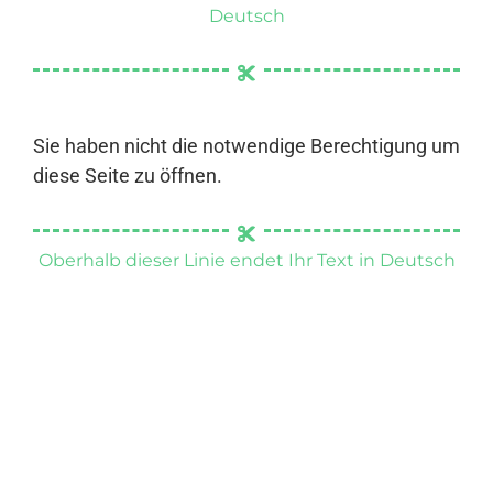
Deutsch
Sie haben nicht die notwendige Berechtigung um
diese Seite zu öffnen.
Oberhalb dieser Linie endet Ihr Text in Deutsch