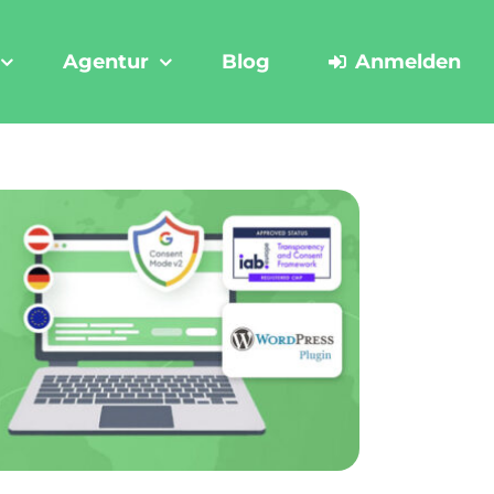
Agentur
Blog
Anmelden