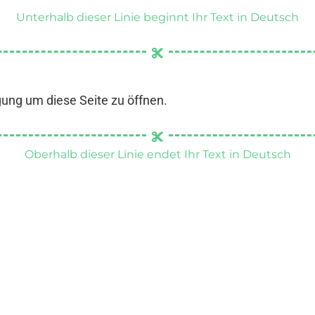
Unterhalb dieser Linie beginnt Ihr Text in Deutsch
gung um diese Seite zu öffnen.
Oberhalb dieser Linie endet Ihr Text in Deutsch