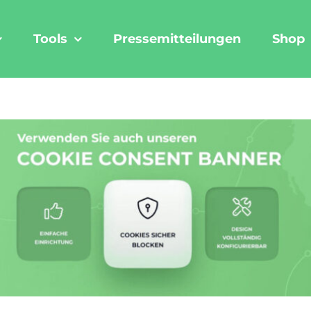
Tools
Pressemitteilungen
Shop