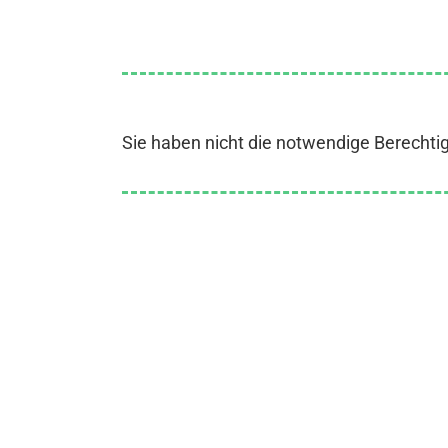
Sie haben nicht die notwendige Berechti