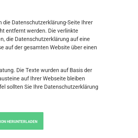
n die Datenschutzerklärung-Seite Ihrer
t entfernt werden. Die verlinkte
n, die Datenschutzerklärung auf eine
se auf der gesamten Website über einen
atung. Die Texte wurden auf Basis der
austeine auf Ihrer Webseite bleiben
fel sollten Sie Ihre Datenschutzerklärung
ION HERUNTERLADEN