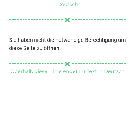
Deutsch
Sie haben nicht die notwendige Berechtigung um
diese Seite zu öffnen.
Oberhalb dieser Linie endet Ihr Text in Deutsch