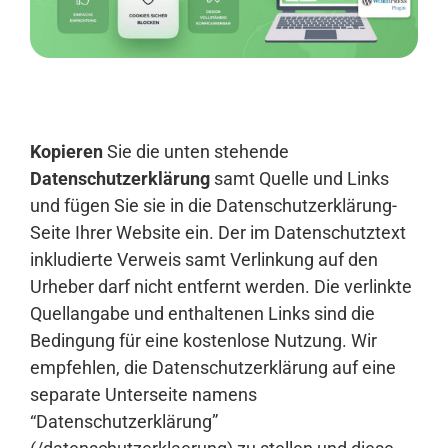
Anmelden
Kopieren
Sie die unten stehende
Datenschutzerklärung
samt Quelle und Links
und fügen Sie sie in die Datenschutzerklärung-
Seite Ihrer Website ein. Der im Datenschutztext
inkludierte Verweis samt Verlinkung auf den
Urheber darf nicht entfernt werden. Die verlinkte
Quellangabe und enthaltenen Links sind die
Bedingung für eine kostenlose Nutzung. Wir
empfehlen, die Datenschutzerklärung auf eine
separate Unterseite namens
“Datenschutzerklärung”