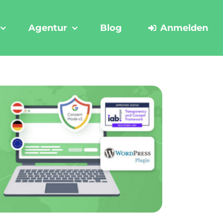
Agentur
Blog
Anmelden