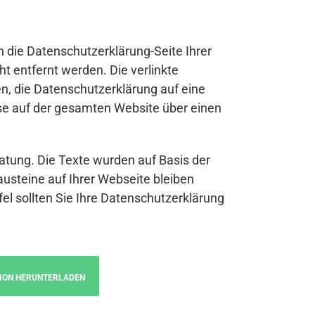
n die Datenschutzerklärung-Seite Ihrer
t entfernt werden. Die verlinkte
n, die Datenschutzerklärung auf eine
se auf der gesamten Website über einen
atung. Die Texte wurden auf Basis der
austeine auf Ihrer Webseite bleiben
fel sollten Sie Ihre Datenschutzerklärung
ION HERUNTERLADEN