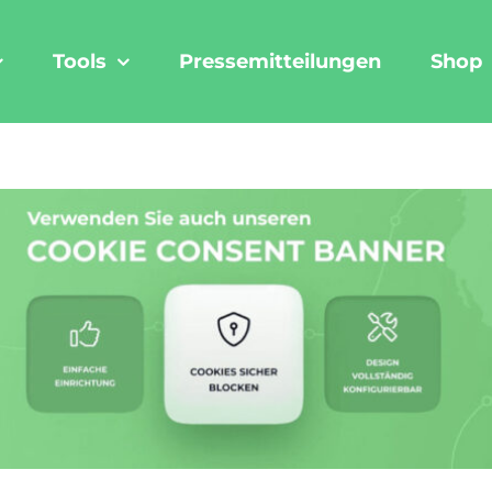
Tools
Pressemitteilungen
Shop