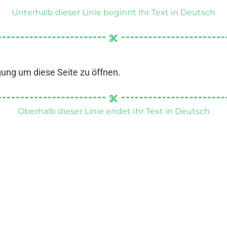
Unterhalb dieser Linie beginnt Ihr Text in Deutsch
gung um diese Seite zu öffnen.
Oberhalb dieser Linie endet Ihr Text in Deutsch