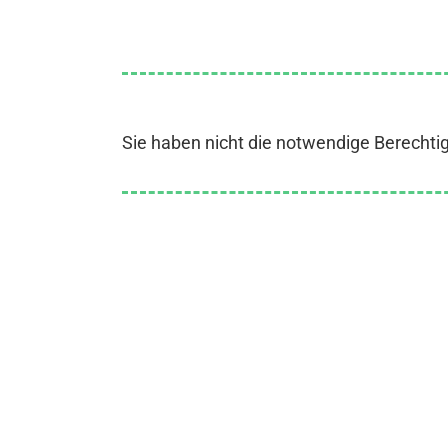
Sie haben nicht die notwendige Berechti