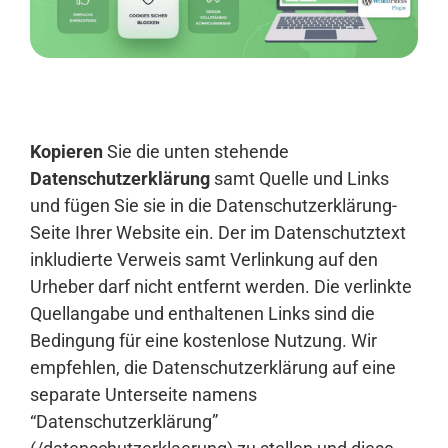
Anmelden
Kopieren
Sie die unten stehende
Datenschutzerklärung
samt Quelle und Links
und fügen Sie sie in die Datenschutzerklärung-
Seite Ihrer Website ein. Der im Datenschutztext
inkludierte Verweis samt Verlinkung auf den
Urheber darf nicht entfernt werden. Die verlinkte
Quellangabe und enthaltenen Links sind die
Bedingung für eine kostenlose Nutzung. Wir
empfehlen, die Datenschutzerklärung auf eine
separate Unterseite namens
“Datenschutzerklärung”