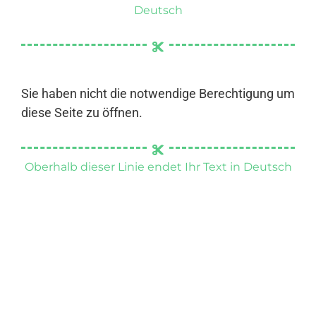
Deutsch
Sie haben nicht die notwendige Berechtigung um
diese Seite zu öffnen.
Oberhalb dieser Linie endet Ihr Text in Deutsch