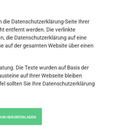
n die Datenschutzerklärung-Seite Ihrer
t entfernt werden. Die verlinkte
n, die Datenschutzerklärung auf eine
se auf der gesamten Website über einen
atung. Die Texte wurden auf Basis der
austeine auf Ihrer Webseite bleiben
fel sollten Sie Ihre Datenschutzerklärung
ION HERUNTERLADEN