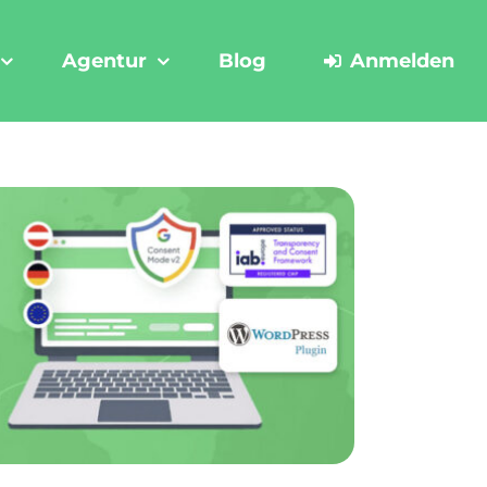
Agentur
Blog
Anmelden