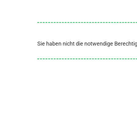
Sie haben nicht die notwendige Berechti