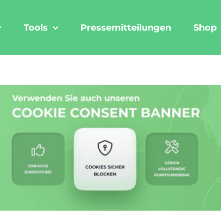
Tools
Pressemitteilungen
Shop