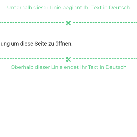
Unterhalb dieser Linie beginnt Ihr Text in Deutsch
gung um diese Seite zu öffnen.
Oberhalb dieser Linie endet Ihr Text in Deutsch