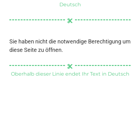
Deutsch
Sie haben nicht die notwendige Berechtigung um
diese Seite zu öffnen.
Oberhalb dieser Linie endet Ihr Text in Deutsch