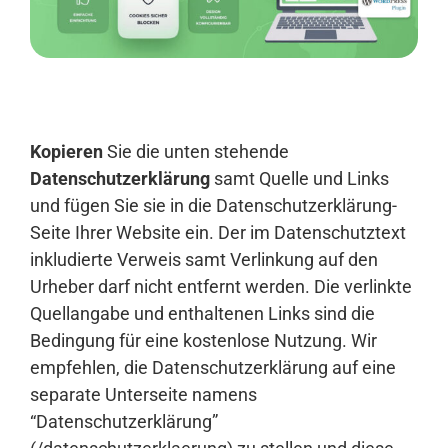
Anmelden
Kopieren
Sie die unten stehende
Datenschutzerklärung
samt Quelle und Links
und fügen Sie sie in die Datenschutzerklärung-
Seite Ihrer Website ein. Der im Datenschutztext
inkludierte Verweis samt Verlinkung auf den
Urheber darf nicht entfernt werden. Die verlinkte
Quellangabe und enthaltenen Links sind die
Bedingung für eine kostenlose Nutzung. Wir
empfehlen, die Datenschutzerklärung auf eine
separate Unterseite namens
“Datenschutzerklärung”