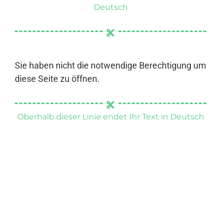
Deutsch
Sie haben nicht die notwendige Berechtigung um
diese Seite zu öffnen.
Oberhalb dieser Linie endet Ihr Text in Deutsch