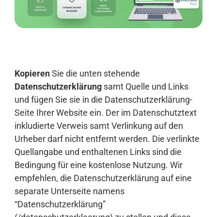
Anmelden
Kopieren
Sie die unten stehende
Datenschutzerklärung
samt Quelle und Links
und fügen Sie sie in die Datenschutzerklärung-
Seite Ihrer Website ein. Der im Datenschutztext
inkludierte Verweis samt Verlinkung auf den
Urheber darf nicht entfernt werden. Die verlinkte
Quellangabe und enthaltenen Links sind die
Bedingung für eine kostenlose Nutzung. Wir
empfehlen, die Datenschutzerklärung auf eine
separate Unterseite namens
“Datenschutzerklärung”