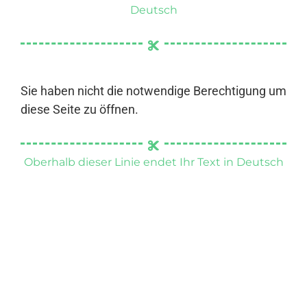
Deutsch
Sie haben nicht die notwendige Berechtigung um
diese Seite zu öffnen.
Oberhalb dieser Linie endet Ihr Text in Deutsch