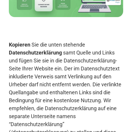
Anmelden
Kopieren
Sie die unten stehende
Datenschutzerklärung
samt Quelle und Links
und fügen Sie sie in die Datenschutzerklärung-
Seite Ihrer Website ein. Der im Datenschutztext
inkludierte Verweis samt Verlinkung auf den
Urheber darf nicht entfernt werden. Die verlinkte
Quellangabe und enthaltenen Links sind die
Bedingung für eine kostenlose Nutzung. Wir
empfehlen, die Datenschutzerklärung auf eine
separate Unterseite namens
“Datenschutzerklärung”