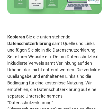
Anmelden
Kopieren
Sie die unten stehende
Datenschutzerklärung
samt Quelle und Links
und fügen Sie sie in die Datenschutzerklärung-
Seite Ihrer Website ein. Der im Datenschutztext
inkludierte Verweis samt Verlinkung auf den
Urheber darf nicht entfernt werden. Die verlinkte
Quellangabe und enthaltenen Links sind die
Bedingung für eine kostenlose Nutzung. Wir
empfehlen, die Datenschutzerklärung auf eine
separate Unterseite namens
“Datenschutzerklärung”