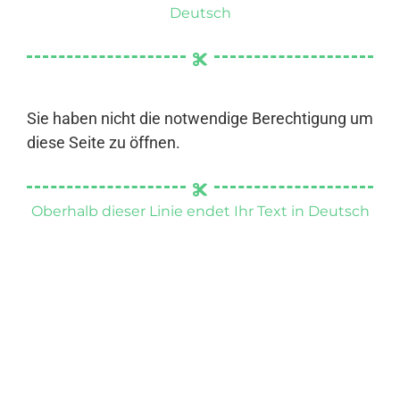
Deutsch
Sie haben nicht die notwendige Berechtigung um
diese Seite zu öffnen.
Oberhalb dieser Linie endet Ihr Text in Deutsch