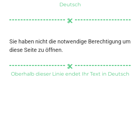
Deutsch
Sie haben nicht die notwendige Berechtigung um
diese Seite zu öffnen.
Oberhalb dieser Linie endet Ihr Text in Deutsch