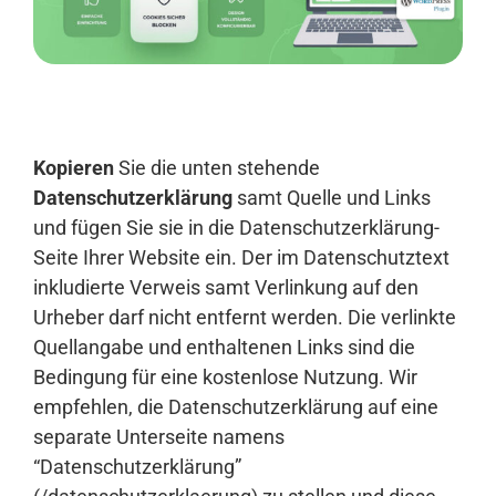
Anmelden
Kopieren
Sie die unten stehende
Datenschutzerklärung
samt Quelle und Links
und fügen Sie sie in die Datenschutzerklärung-
Seite Ihrer Website ein. Der im Datenschutztext
inkludierte Verweis samt Verlinkung auf den
Urheber darf nicht entfernt werden. Die verlinkte
Quellangabe und enthaltenen Links sind die
Bedingung für eine kostenlose Nutzung. Wir
empfehlen, die Datenschutzerklärung auf eine
separate Unterseite namens
“Datenschutzerklärung”