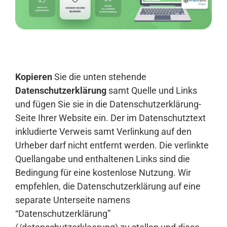
Anmelden
Kopieren
Sie die unten stehende
Datenschutzerklärung
samt Quelle und Links
und fügen Sie sie in die Datenschutzerklärung-
Seite Ihrer Website ein. Der im Datenschutztext
inkludierte Verweis samt Verlinkung auf den
Urheber darf nicht entfernt werden. Die verlinkte
Quellangabe und enthaltenen Links sind die
Bedingung für eine kostenlose Nutzung. Wir
empfehlen, die Datenschutzerklärung auf eine
separate Unterseite namens
“Datenschutzerklärung”