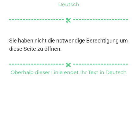
Deutsch
Sie haben nicht die notwendige Berechtigung um
diese Seite zu öffnen.
Oberhalb dieser Linie endet Ihr Text in Deutsch