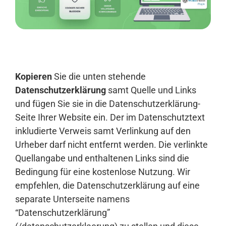
Anmelden
Kopieren
Sie die unten stehende
Datenschutzerklärung
samt Quelle und Links
und fügen Sie sie in die Datenschutzerklärung-
Seite Ihrer Website ein. Der im Datenschutztext
inkludierte Verweis samt Verlinkung auf den
Urheber darf nicht entfernt werden. Die verlinkte
Quellangabe und enthaltenen Links sind die
Bedingung für eine kostenlose Nutzung. Wir
empfehlen, die Datenschutzerklärung auf eine
separate Unterseite namens
“Datenschutzerklärung”