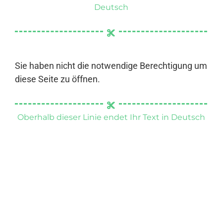
Deutsch
Sie haben nicht die notwendige Berechtigung um
diese Seite zu öffnen.
Oberhalb dieser Linie endet Ihr Text in Deutsch