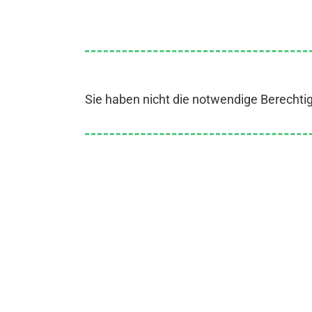
Sie haben nicht die notwendige Berechti