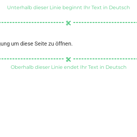
Unterhalb dieser Linie beginnt Ihr Text in Deutsch
gung um diese Seite zu öffnen.
Oberhalb dieser Linie endet Ihr Text in Deutsch