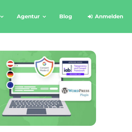
Agentur
Blog
Anmelden