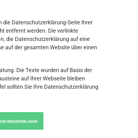
n die Datenschutzerklärung-Seite Ihrer
t entfernt werden. Die verlinkte
n, die Datenschutzerklärung auf eine
se auf der gesamten Website über einen
atung. Die Texte wurden auf Basis der
austeine auf Ihrer Webseite bleiben
fel sollten Sie Ihre Datenschutzerklärung
ION HERUNTERLADEN