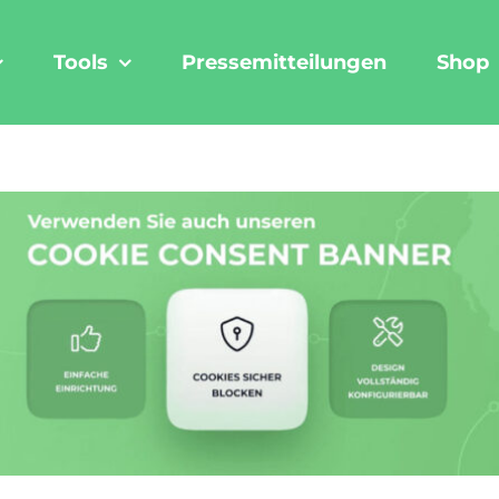
Tools
Pressemitteilungen
Shop