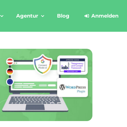
Agentur
Blog
Anmelden