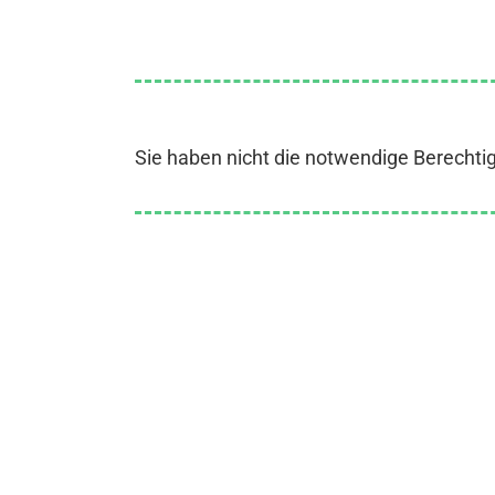
Sie haben nicht die notwendige Berechti