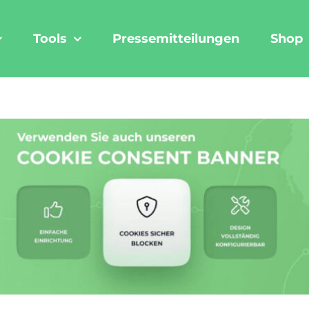
Tools
Pressemitteilungen
Shop