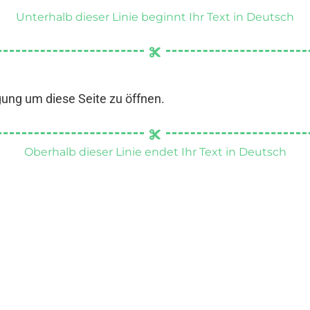
Unterhalb dieser Linie beginnt Ihr Text in Deutsch
gung um diese Seite zu öffnen.
Oberhalb dieser Linie endet Ihr Text in Deutsch