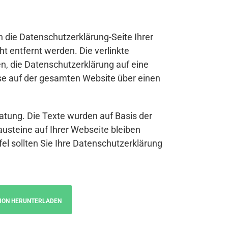
n die Datenschutzerklärung-Seite Ihrer
t entfernt werden. Die verlinkte
n, die Datenschutzerklärung auf eine
se auf der gesamten Website über einen
atung. Die Texte wurden auf Basis der
austeine auf Ihrer Webseite bleiben
fel sollten Sie Ihre Datenschutzerklärung
ION HERUNTERLADEN