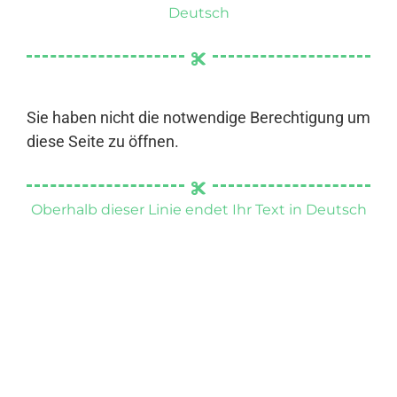
Deutsch
Sie haben nicht die notwendige Berechtigung um
diese Seite zu öffnen.
Oberhalb dieser Linie endet Ihr Text in Deutsch