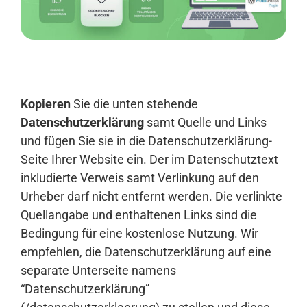
Anmelden
Kopieren
Sie die unten stehende
Datenschutzerklärung
samt Quelle und Links
und fügen Sie sie in die Datenschutzerklärung-
Seite Ihrer Website ein. Der im Datenschutztext
inkludierte Verweis samt Verlinkung auf den
Urheber darf nicht entfernt werden. Die verlinkte
Quellangabe und enthaltenen Links sind die
Bedingung für eine kostenlose Nutzung. Wir
empfehlen, die Datenschutzerklärung auf eine
separate Unterseite namens
“Datenschutzerklärung”